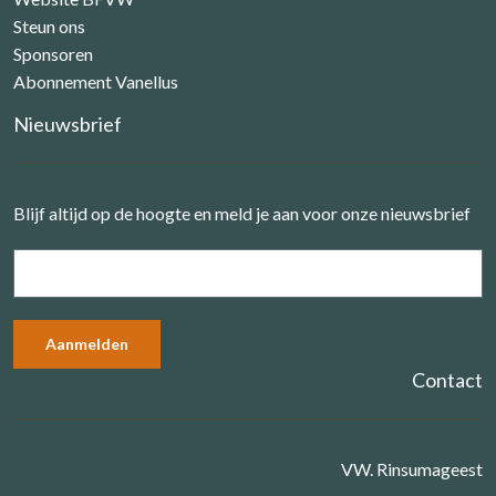
Steun ons
Sponsoren
Abonnement Vanellus
Nieuwsbrief
Blijf altijd op de hoogte en meld je aan voor onze nieuwsbrief
Contact
VW. Rinsumageest