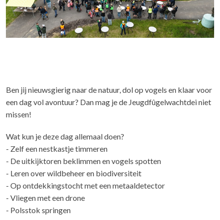
Ben jij nieuwsgierig naar de natuur, dol op vogels en klaar voor
een dag vol avontuur? Dan mag je de Jeugdfûgelwachtdei niet
missen!
Wat kun je deze dag allemaal doen?
- Zelf een nestkastje timmeren
- De uitkijktoren beklimmen en vogels spotten
- Leren over wildbeheer en biodiversiteit
- Op ontdekkingstocht met een metaaldetector
- Vliegen met een drone
- Polsstok springen