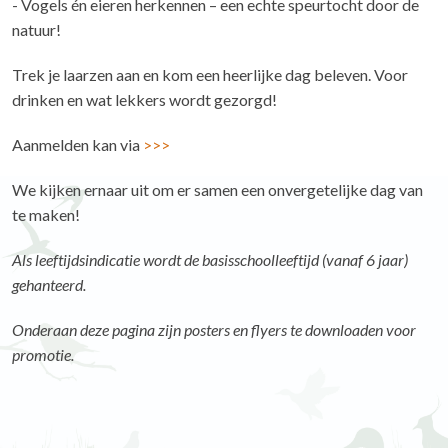
- Vogels én eieren herkennen – een echte speurtocht door de
natuur!
Trek je laarzen aan en kom een heerlijke dag beleven. Voor
drinken en wat lekkers wordt gezorgd!
Aanmelden kan via
>>>
We kijken ernaar uit om er samen een onvergetelijke dag van
te maken!
Als leeftijdsindicatie wordt de basisschoolleeftijd (vanaf 6 jaar)
gehanteerd.
Onderaan deze pagina zijn posters en flyers te downloaden voor
promotie.